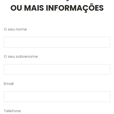
OU MAIS INFORMAÇÕES
O seu nome
O seu sobrenome
Email
Telefone