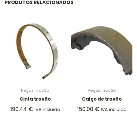
PRODUTOS RELACIONADOS
Peças
Travão
Peças
Travão
Cinta travão
Calço de travão
190.44
€
150.00
€
IVA incluído
IVA incluído