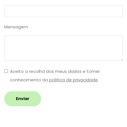
Mensagem
Aceito a recolha dos meus dados e tomei
conhecimento da
política de privacidade
.
Enviar