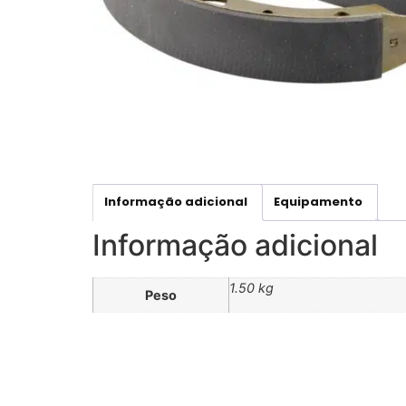
Informação adicional
Equipamento
Informação adicional
1.50 kg
Peso