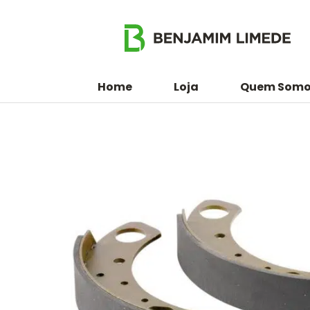
Home
Loja
Quem Somo