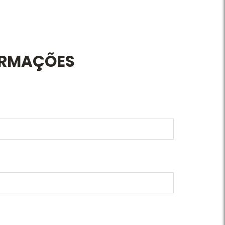
ORMAÇÕES