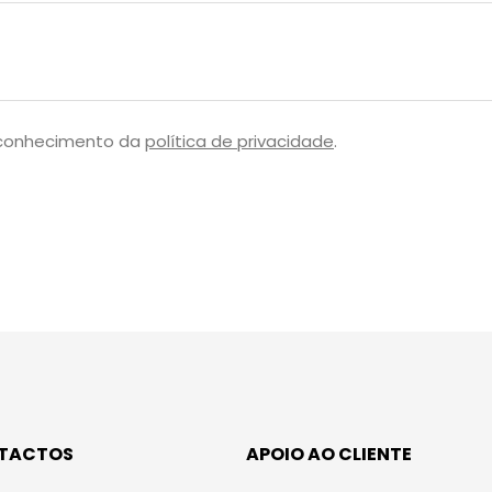
 conhecimento da
política de privacidade
.
TACTOS
APOIO AO CLIENTE