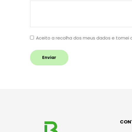
Aceito a recolha dos meus dados e tomei
Enviar
CON