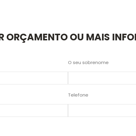
AR ORÇAMENTO OU MAIS INF
O seu sobrenome
Telefone