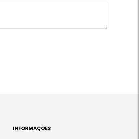
INFORMAÇÕES