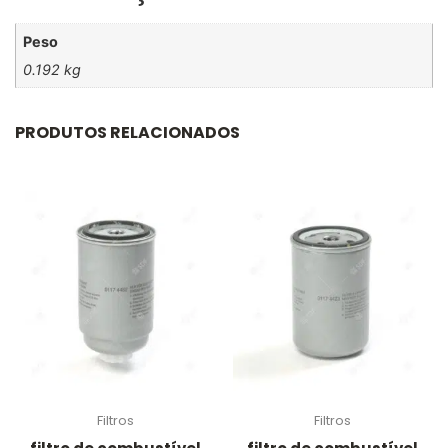
Peso
0.192 kg
PRODUTOS RELACIONADOS
Filtros
Filtros