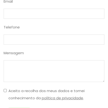
Email
Telefone
Mensagem
Aceito a recolha dos meus dados e tomei
conhecimento da
política de privacidade
.