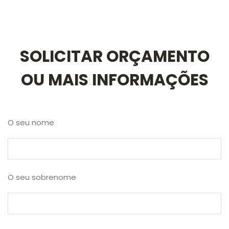
SOLICITAR ORÇAMENTO
OU MAIS INFORMAÇÕES
O seu nome
O seu sobrenome