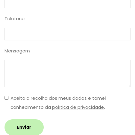
Telefone
Mensagem
Aceito a recolha dos meus dados e tomei
conhecimento da
política de privacidade
.
Enviar