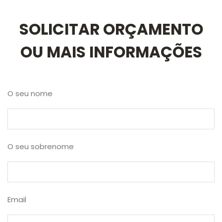
SOLICITAR ORÇAMENTO
OU MAIS INFORMAÇÕES
O seu nome
O seu sobrenome
Email