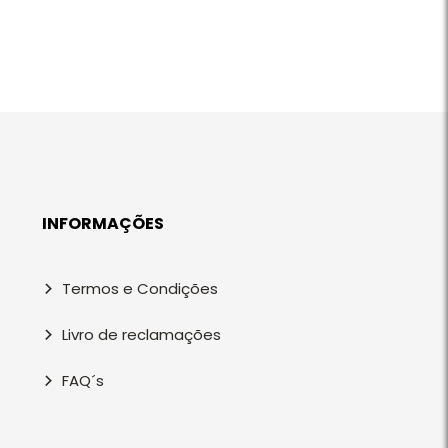
INFORMAÇÕES
Termos e Condições
Livro de reclamações
FAQ´s