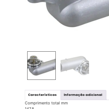
Características
Informação adicional
Comprimento total mm
147.8