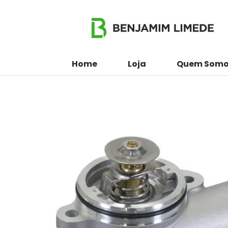
Home
Loja
Quem Somo