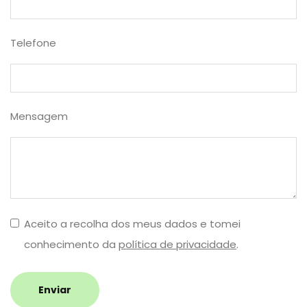
Telefone
Mensagem
Aceito a recolha dos meus dados e tomei
conhecimento da
política de privacidade
.
Enviar