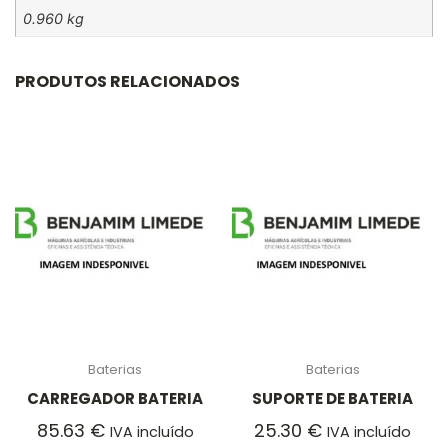
0.960 kg
PRODUTOS RELACIONADOS
Baterias
Baterias
CARREGADOR BATERIA
SUPORTE DE BATERIA
85.63
€
25.30
€
IVA incluído
IVA incluído