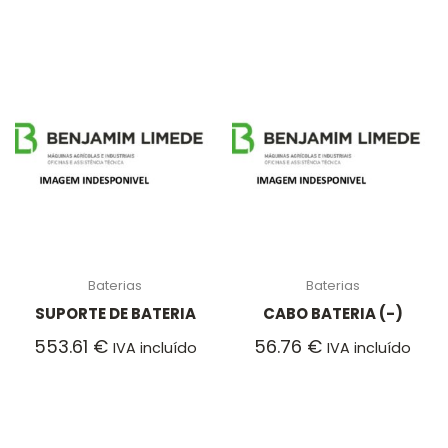
Baterias
Baterias
SUPORTE DE BATERIA
CABO BATERIA (-)
553.61
€
56.76
€
IVA incluído
IVA incluído