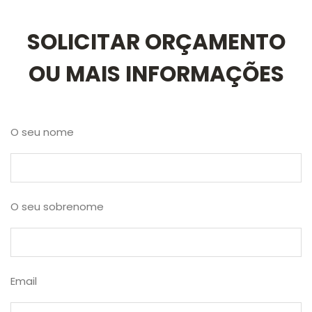
SOLICITAR ORÇAMENTO
OU MAIS INFORMAÇÕES
O seu nome
O seu sobrenome
Email