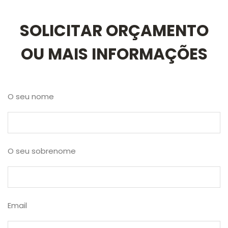
SOLICITAR ORÇAMENTO
OU MAIS INFORMAÇÕES
O seu nome
O seu sobrenome
Email