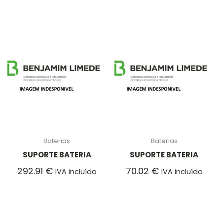
Baterias
Baterias
SUPORTE BATERIA
SUPORTE BATERIA
292.91
€
70.02
€
IVA incluído
IVA incluído