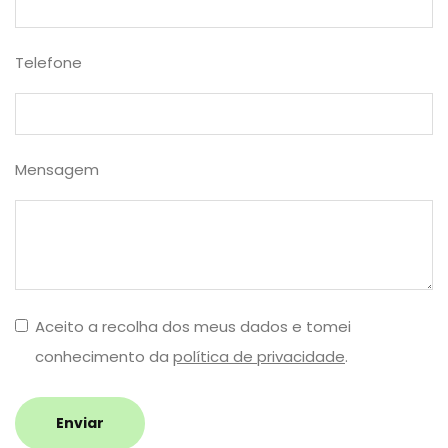
Telefone
Mensagem
Aceito a recolha dos meus dados e tomei
conhecimento da
política de privacidade
.
Enviar