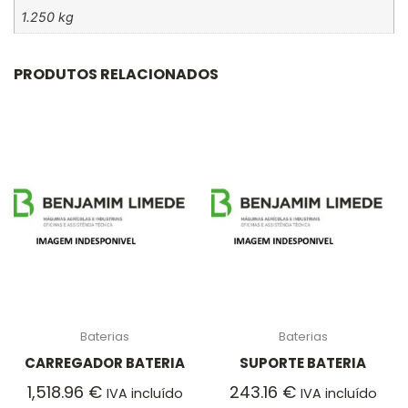
1.250 kg
PRODUTOS RELACIONADOS
Baterias
Baterias
CARREGADOR BATERIA
SUPORTE BATERIA
1,518.96
€
243.16
€
IVA incluído
IVA incluído