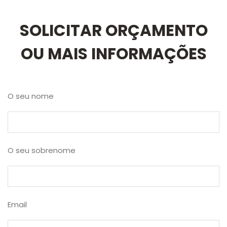
SOLICITAR ORÇAMENTO
OU MAIS INFORMAÇÕES
O seu nome
O seu sobrenome
Email