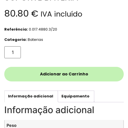
80.80
€
IVA incluído
Referência:
0.017.4880.3/20
Categoria:
Baterias
Adicionar ao Carrinho
Informação adicional
Equipamento
Informação adicional
Peso