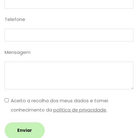
Telefone
Mensagem
Aceito a recolha dos meus dados e tomei
conhecimento da
política de privacidade
.
Enviar