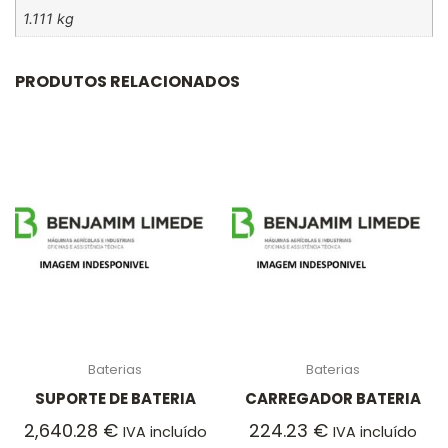
1.111 kg
PRODUTOS RELACIONADOS
Baterias
Baterias
SUPORTE DE BATERIA
CARREGADOR BATERIA
2,640.28
€
224.23
€
IVA incluído
IVA incluído