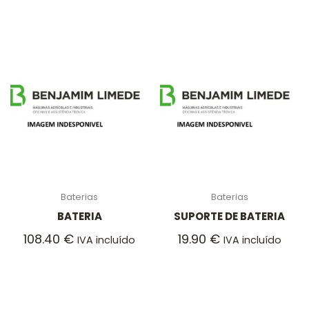
Baterias
Baterias
BATERIA
SUPORTE DE BATERIA
108.40
€
19.90
€
IVA incluído
IVA incluído