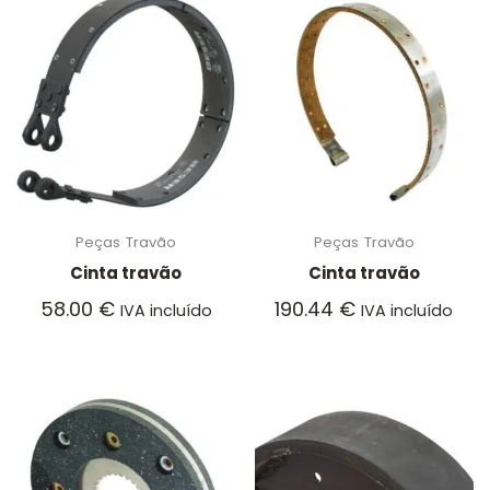
Peças
Travão
Peças
Travão
Cinta travão
Cinta travão
58.00
€
190.44
€
IVA incluído
IVA incluído