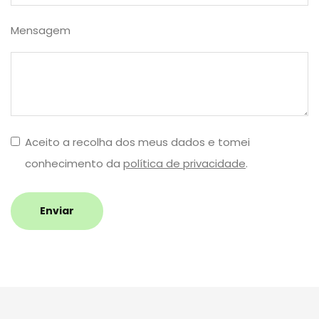
Mensagem
Aceito a recolha dos meus dados e tomei
conhecimento da
política de privacidade
.
Enviar