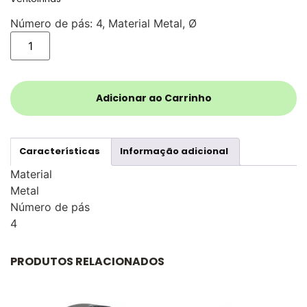
Número de pás: 4, Material Metal, Ø
Adicionar ao Carrinho
Características
Informação adicional
Material
Metal
Número de pás
4
PRODUTOS RELACIONADOS