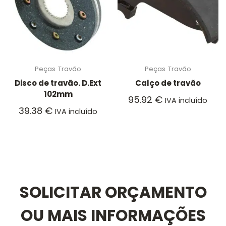
Peças
Travão
Peças
Travão
Disco de travão. D.Ext
Calço de travão
102mm
95.92
€
IVA incluído
39.38
€
IVA incluído
SOLICITAR ORÇAMENTO
OU MAIS INFORMAÇÕES