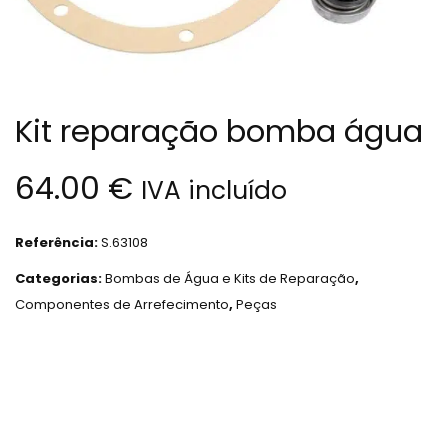
Kit reparação bomba água
64.00
€
IVA incluído
Referência:
S.63108
Categorias:
Bombas de Água e Kits de Reparação
,
Componentes de Arrefecimento
,
Peças