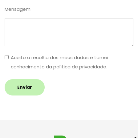
Mensagem
Aceito a recolha dos meus dados e tomei
conhecimento da
política de privacidade
.
Enviar