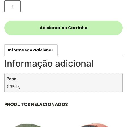
Adicionar ao Carrinho
Informação adicional
Informação adicional
Peso
1.08 kg
PRODUTOS RELACIONADOS