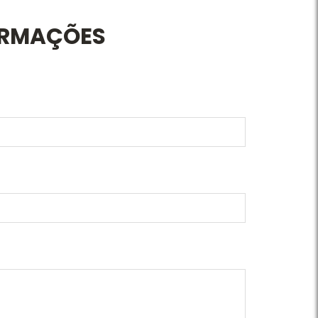
ORMAÇÕES