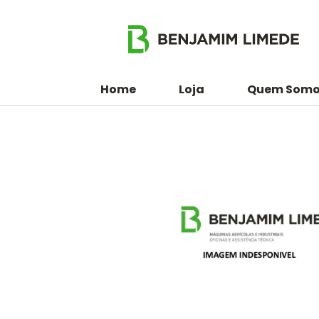
Home
Loja
Quem Somo