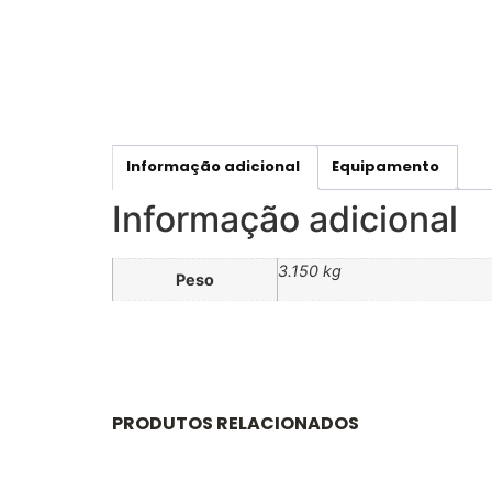
Informação adicional
Equipamento
Informação adicional
3.150 kg
Peso
PRODUTOS RELACIONADOS