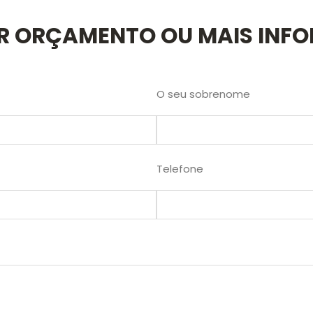
AR ORÇAMENTO OU MAIS INF
O seu sobrenome
Telefone