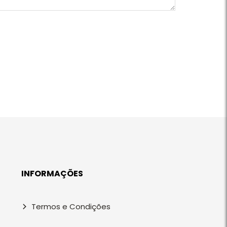
INFORMAÇÕES
Termos e Condições