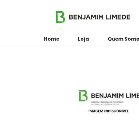
Home
Loja
Quem Somo