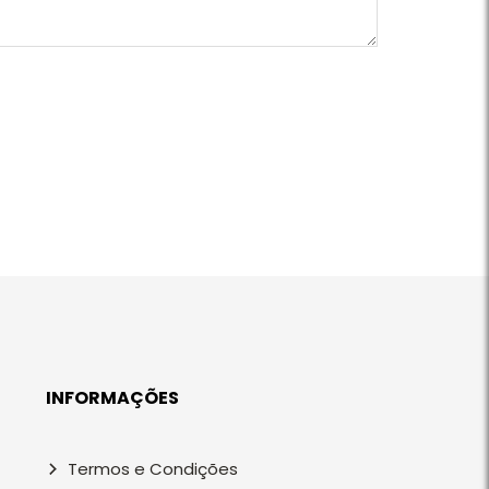
INFORMAÇÕES
Termos e Condições