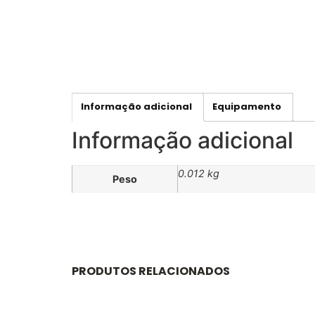
Informação adicional
Equipamento
Informação adicional
0.012 kg
Peso
PRODUTOS RELACIONADOS