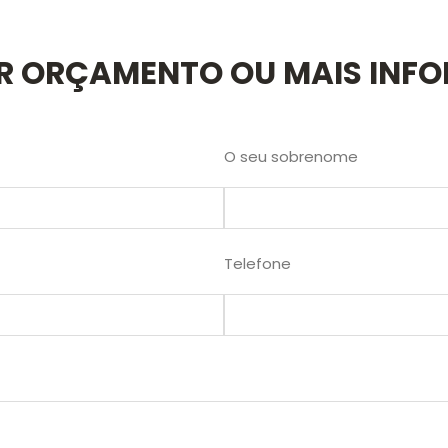
AR ORÇAMENTO OU MAIS INF
O seu sobrenome
Telefone