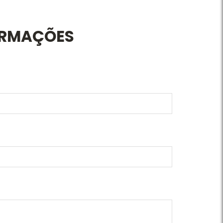
ORMAÇÕES