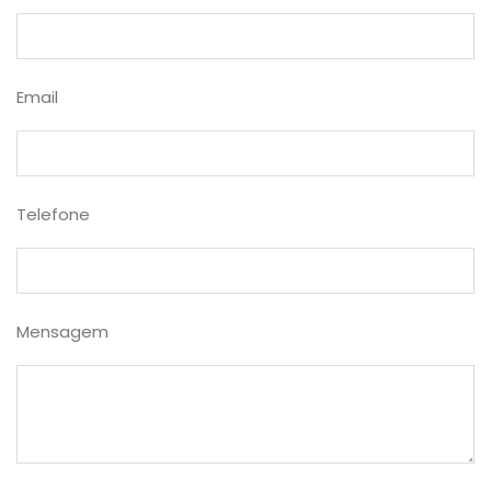
Email
Telefone
Mensagem