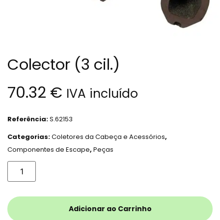
Colector (3 cil.)
70.32
€
IVA incluído
Referência:
S.62153
Categorias:
Coletores da Cabeça e Acessórios
,
Componentes de Escape
,
Peças
Adicionar ao Carrinho