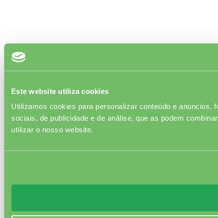
Este website utiliza cookies
Utilizamos cookies para personalizar conteúdo e anúncios, f
sociais, de publicidade e de análise, que as podem combinar
utilizar o nosso website.