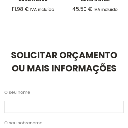
111.98
€
45.50
€
IVA incluído
IVA incluído
SOLICITAR ORÇAMENTO
OU MAIS INFORMAÇÕES
O seu nome
O seu sobrenome