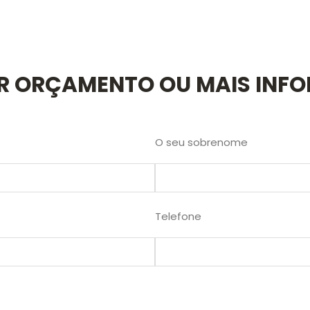
AR ORÇAMENTO OU MAIS INF
O seu sobrenome
Telefone