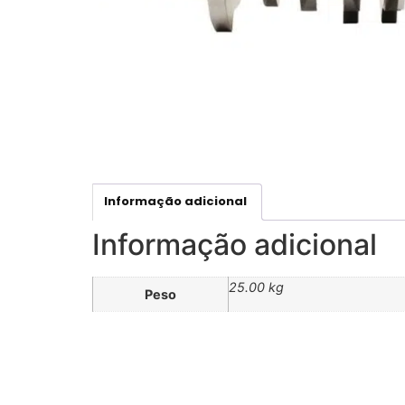
Informação adicional
Informação adicional
25.00 kg
Peso