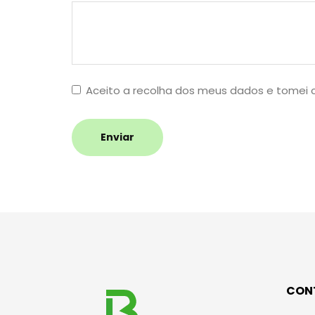
Aceito a recolha dos meus dados e tomei
Enviar
CON