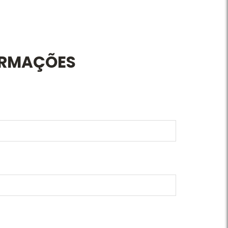
ORMAÇÕES