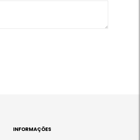
INFORMAÇÕES