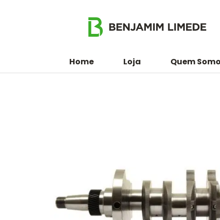
Home
Loja
Quem Somo