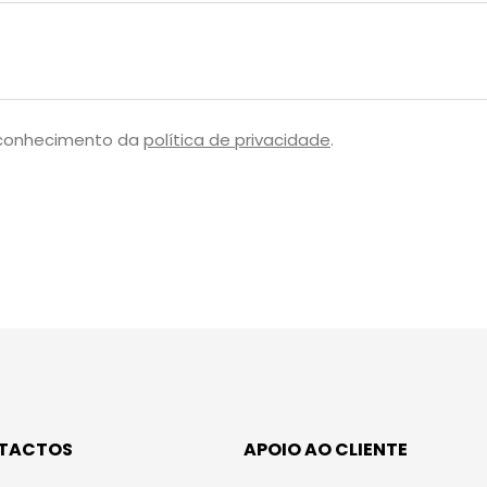
 conhecimento da
política de privacidade
.
TACTOS
APOIO AO CLIENTE