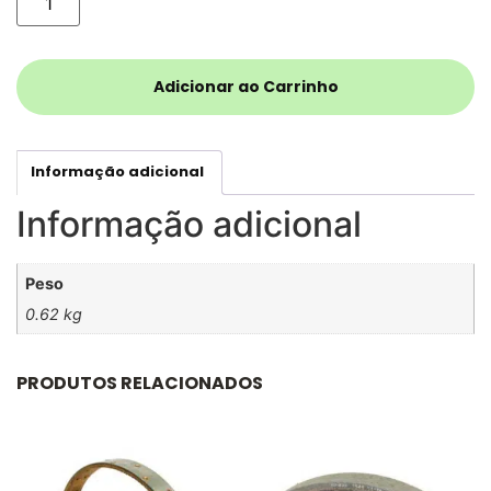
Adicionar ao Carrinho
Informação adicional
Informação adicional
Peso
0.62 kg
PRODUTOS RELACIONADOS