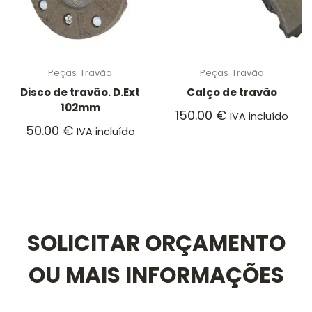
Peças
Travão
Peças
Travão
Disco de travão. D.Ext
Calço de travão
102mm
150.00
€
IVA incluído
50.00
€
IVA incluído
SOLICITAR ORÇAMENTO
OU MAIS INFORMAÇÕES