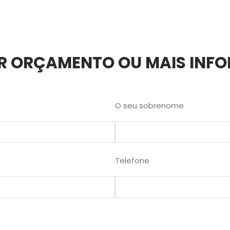
AR ORÇAMENTO OU MAIS INF
O seu sobrenome
Telefone