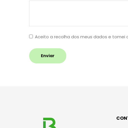
Aceito a recolha dos meus dados e tomei
Enviar
CON