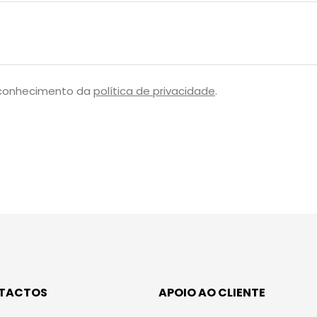
 conhecimento da
política de privacidade
.
TACTOS
APOIO AO CLIENTE