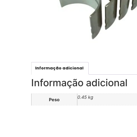
Informação adicional
Informação adicional
0.45 kg
Peso