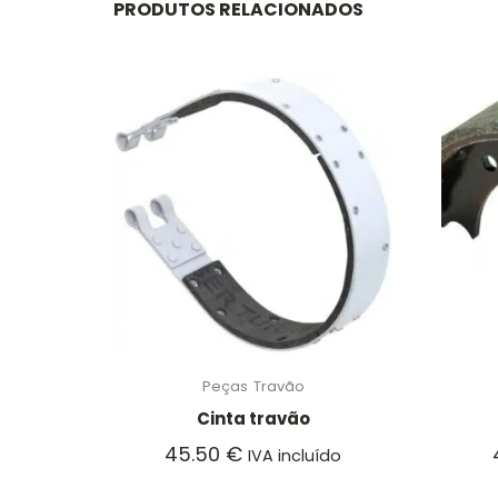
PRODUTOS RELACIONADOS
Peças
Travão
Cinta travão
45.50
€
IVA incluído