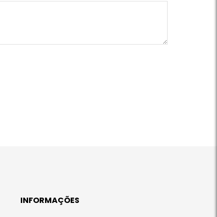
INFORMAÇÕES