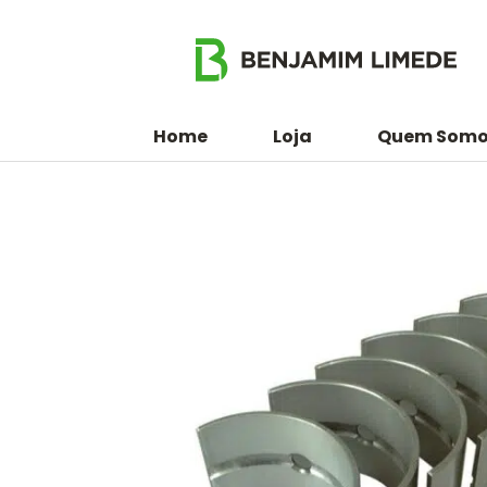
Home
Loja
Quem Somo