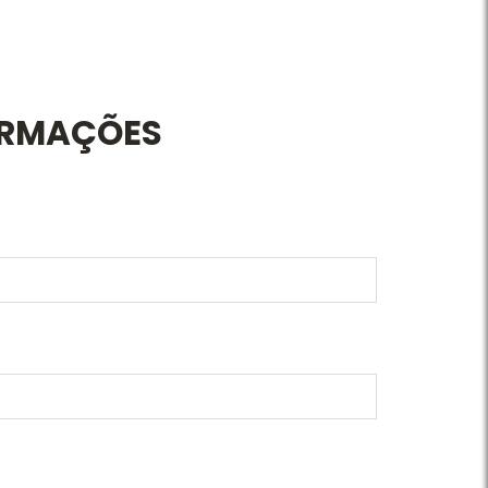
ORMAÇÕES