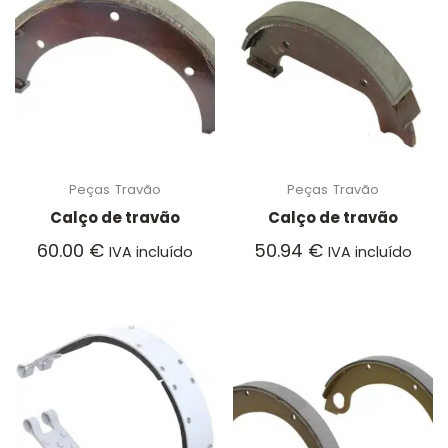
Peças
Travão
Peças
Travão
Calço de travão
Calço de travão
60.00
€
50.94
€
IVA incluído
IVA incluído