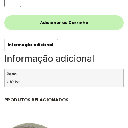
Adicionar ao Carrinho
Informação adicional
Informação adicional
Peso
1.10 kg
PRODUTOS RELACIONADOS