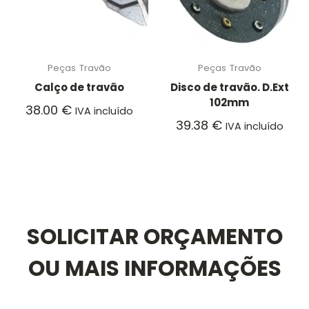
Peças
Travão
Peças
Travão
Calço de travão
Disco de travão. D.Ext
102mm
38.00
€
IVA incluído
39.38
€
IVA incluído
SOLICITAR ORÇAMENTO
OU MAIS INFORMAÇÕES