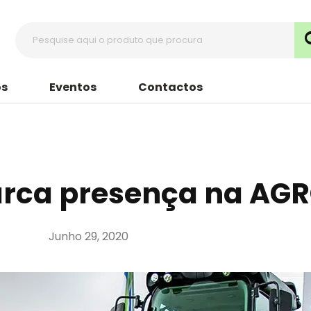
s
Eventos
Contactos
rca presença na AG
Junho 29, 2020