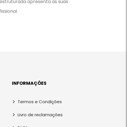
estruturada apresenta as suas
ssional.
INFORMAÇÕES
Termos e Condições
Livro de reclamações