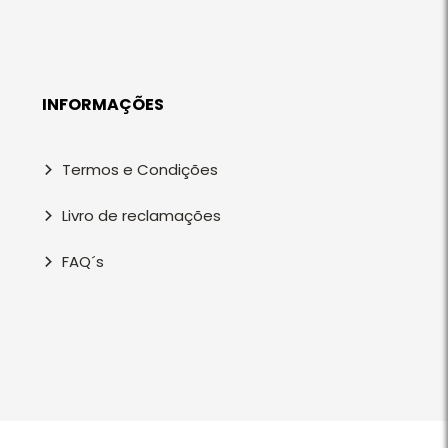
INFORMAÇÕES
Termos e Condições
Livro de reclamações
FAQ´s