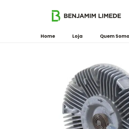
Home
Loja
Quem Somo