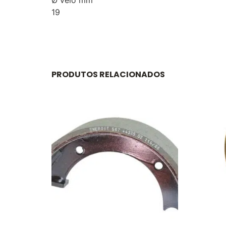
19
PRODUTOS RELACIONADOS