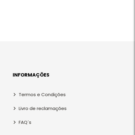
INFORMAÇÕES
Termos e Condições
Livro de reclamações
FAQ´s