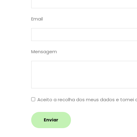
Email
Mensagem
Aceito a recolha dos meus dados e tomei
Enviar