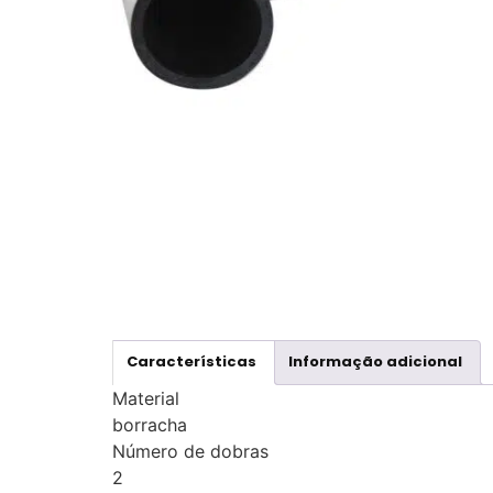
Características
Informação adicional
Material
borracha
Número de dobras
2