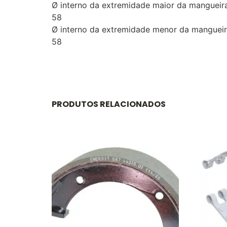
Ø interno da extremidade maior da manguei
58
Ø interno da extremidade menor da mangue
58
PRODUTOS RELACIONADOS