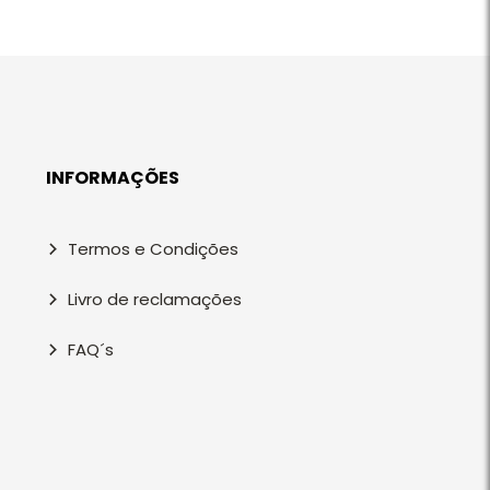
INFORMAÇÕES
Termos e Condições
Livro de reclamações
FAQ´s