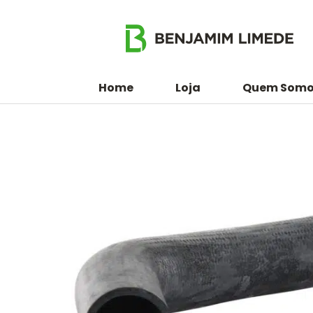
Home
Loja
Quem Somo