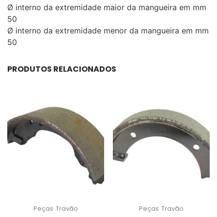
Ø interno da extremidade maior da mangueira em mm
50
Ø interno da extremidade menor da mangueira em mm
50
PRODUTOS RELACIONADOS
Peças
Travão
Peças
Travão