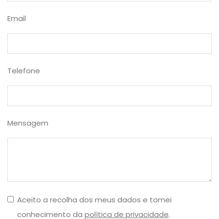
Email
Telefone
Mensagem
Aceito a recolha dos meus dados e tomei
conhecimento da
política de privacidade
.