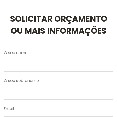
SOLICITAR ORÇAMENTO
OU MAIS INFORMAÇÕES
O seu nome
O seu sobrenome
Email