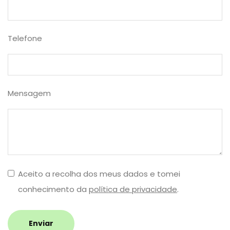
Telefone
Mensagem
Aceito a recolha dos meus dados e tomei
conhecimento da
política de privacidade
.
Enviar