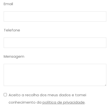
Email
Telefone
Mensagem
Aceito a recolha dos meus dados e tomei
conhecimento da
política de privacidade
.