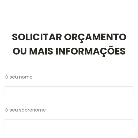
SOLICITAR ORÇAMENTO
OU MAIS INFORMAÇÕES
O seu nome
O seu sobrenome