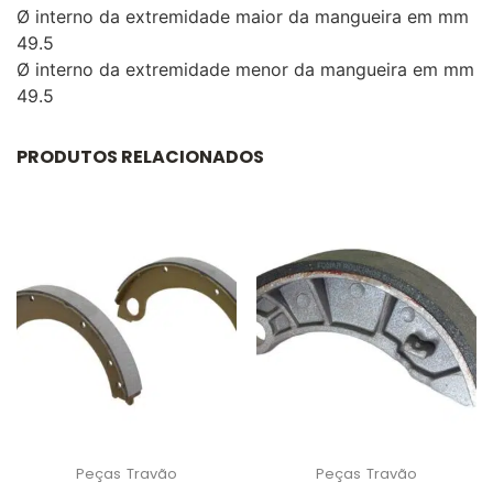
Ø interno da extremidade maior da mangueira em mm
49.5
Ø interno da extremidade menor da mangueira em mm
49.5
PRODUTOS RELACIONADOS
Peças
Travão
Peças
Travão