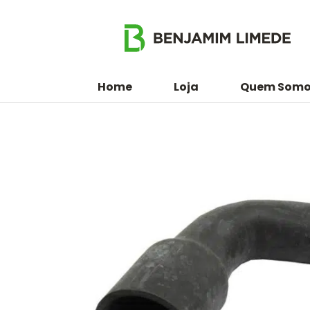
Home
Loja
Quem Somo