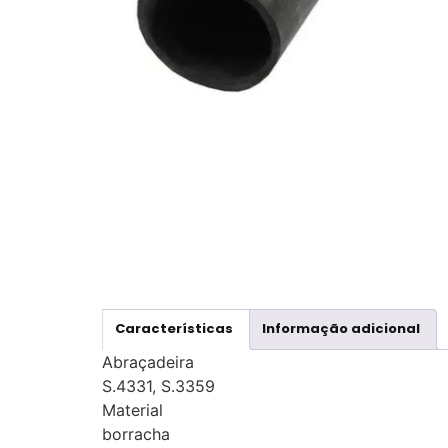
Características
Informação adicional
Abraçadeira
S.4331, S.3359
Material
borracha