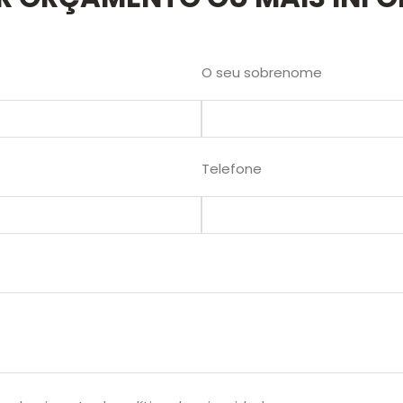
O seu sobrenome
Telefone