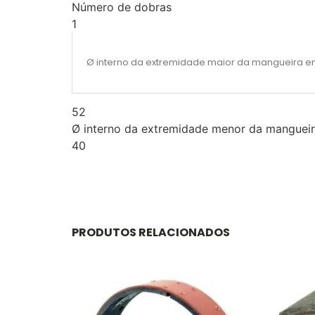
Número de dobras
1
Ø interno da extremidade maior da mangueira
52
Ø interno da extremidade menor da mangue
40
PRODUTOS RELACIONADOS