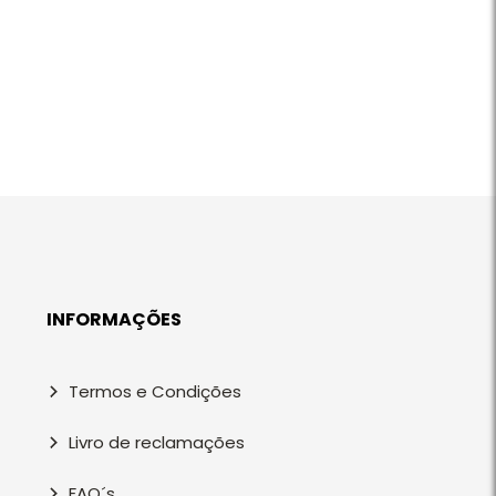
INFORMAÇÕES
Termos e Condições
Livro de reclamações
FAQ´s