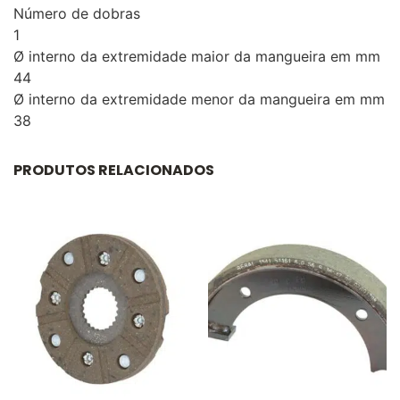
Número de dobras
1
Ø interno da extremidade maior da mangueira em mm
44
Ø interno da extremidade menor da mangueira em mm
38
PRODUTOS RELACIONADOS