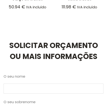
50.94
€
111.98
€
IVA incluído
IVA incluído
SOLICITAR ORÇAMENTO
OU MAIS INFORMAÇÕES
O seu nome
O seu sobrenome