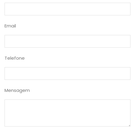
Email
Telefone
Mensagem