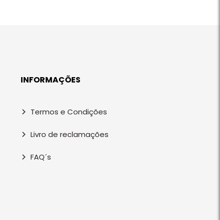
INFORMAÇÕES
Termos e Condições
Livro de reclamações
FAQ´s