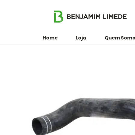
Home
Loja
Quem Somo