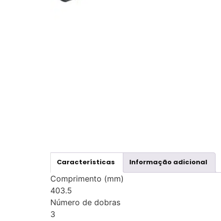
Características
Informação adicional
Comprimento (mm)
403.5
Número de dobras
3