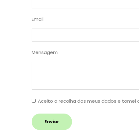
Email
Mensagem
Aceito a recolha dos meus dados e tomei
Enviar