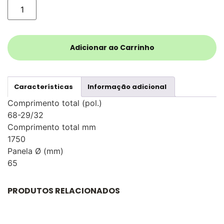
Adicionar ao Carrinho
Características
Informação adicional
Comprimento total (pol.)
68-29/32
Comprimento total mm
1750
Panela Ø (mm)
65
PRODUTOS RELACIONADOS