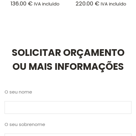
136.00
€
220.00
€
IVA incluído
IVA incluído
SOLICITAR ORÇAMENTO
OU MAIS INFORMAÇÕES
O seu nome
O seu sobrenome