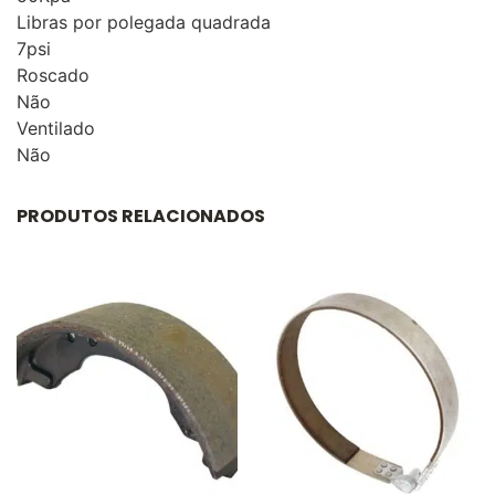
Libras por polegada quadrada
7psi
Roscado
Não
Ventilado
Não
PRODUTOS RELACIONADOS