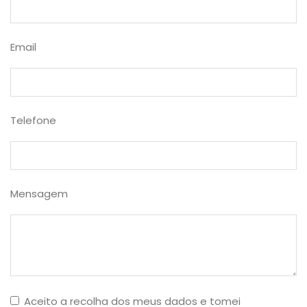
Email
Telefone
Mensagem
Aceito a recolha dos meus dados e tomei