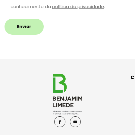
conhecimento da
política de privacidade
.
Enviar
C