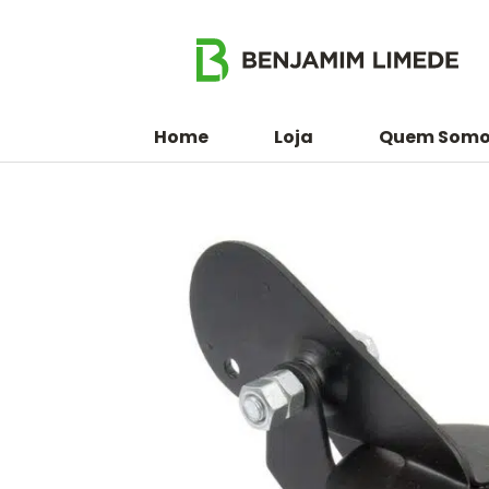
Home
Loja
Quem Somo