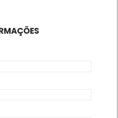
ORMAÇÕES