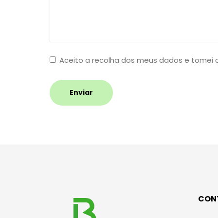
Aceito a recolha dos meus dados e tomei
Enviar
CON