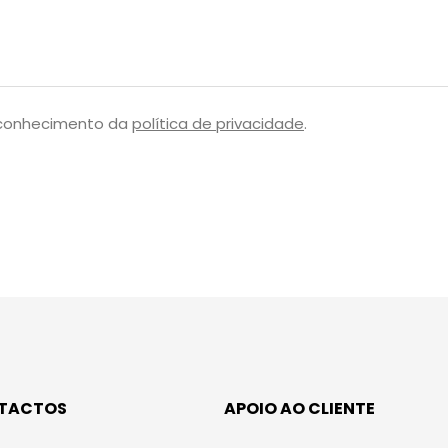
 conhecimento da
política de privacidade
.
TACTOS
APOIO AO CLIENTE