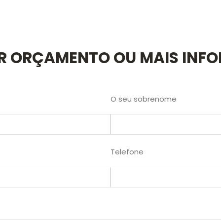
AR ORÇAMENTO OU MAIS INF
O seu sobrenome
Telefone