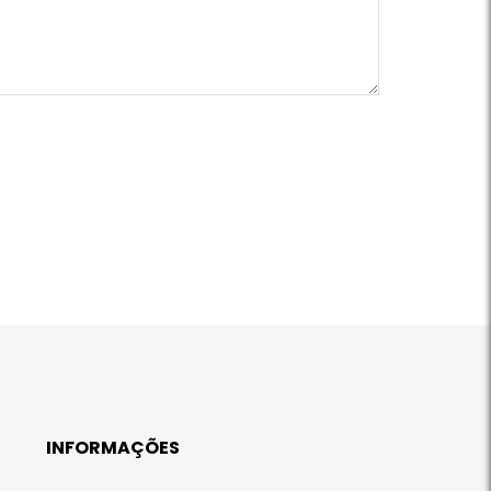
INFORMAÇÕES