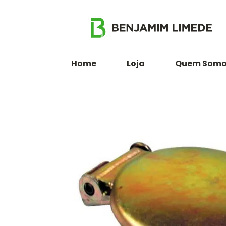
Home
Loja
Quem Somo