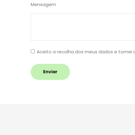
Mensagem
Aceito a recolha dos meus dados e tomei
Enviar