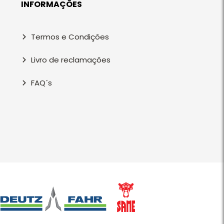
INFORMAÇÕES
Termos e Condições
Livro de reclamações
FAQ´s