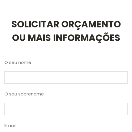
SOLICITAR ORÇAMENTO
OU MAIS INFORMAÇÕES
O seu nome
O seu sobrenome
Email