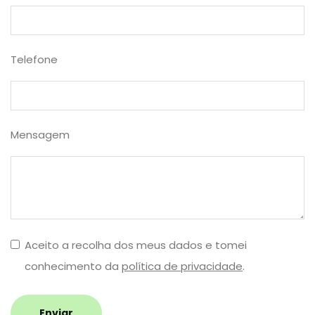
Telefone
Mensagem
Aceito a recolha dos meus dados e tomei
conhecimento da
política de privacidade
.
Enviar