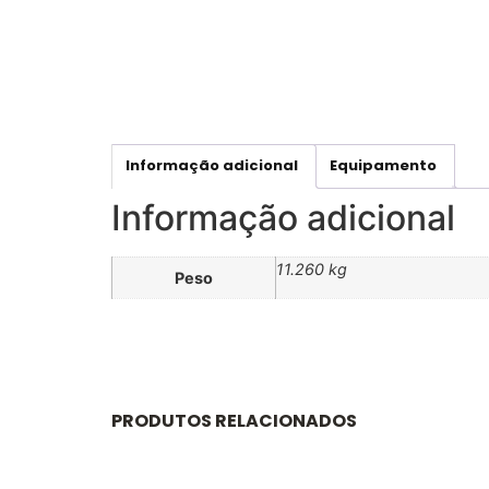
Informação adicional
Equipamento
Informação adicional
11.260 kg
Peso
PRODUTOS RELACIONADOS