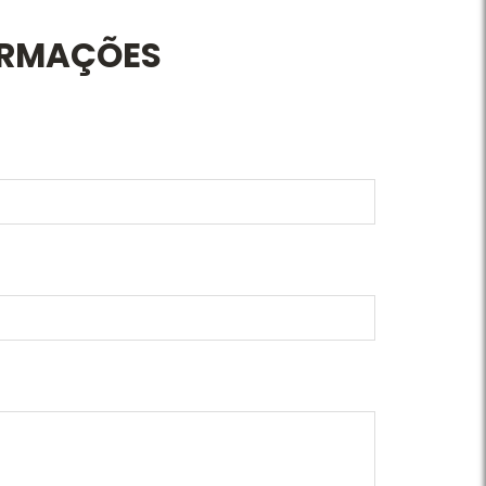
ORMAÇÕES