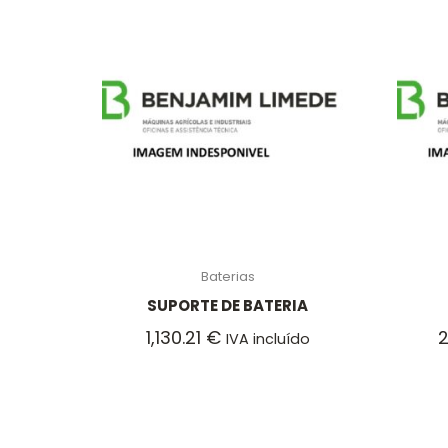
Baterias
SUPORTE DE BATERIA
1,130.21
€
IVA incluído