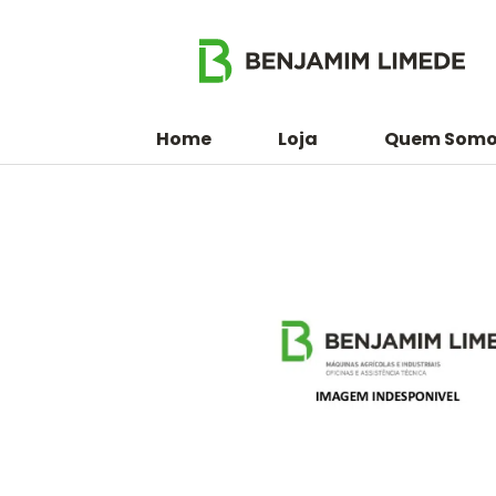
Home
Loja
Quem Somo