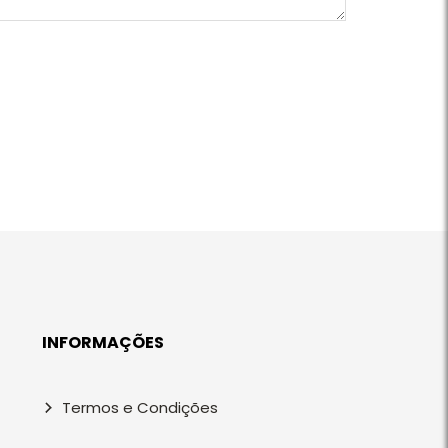
INFORMAÇÕES
Termos e Condições