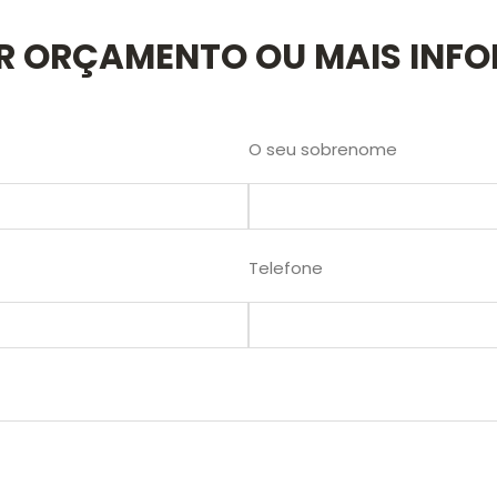
AR ORÇAMENTO OU MAIS INF
O seu sobrenome
Telefone