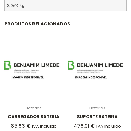
2.264 kg
PRODUTOS RELACIONADOS
Baterias
Baterias
CARREGADOR BATERIA
SUPORTE BATERIA
85.63
€
478.91
€
IVA incluído
IVA incluído