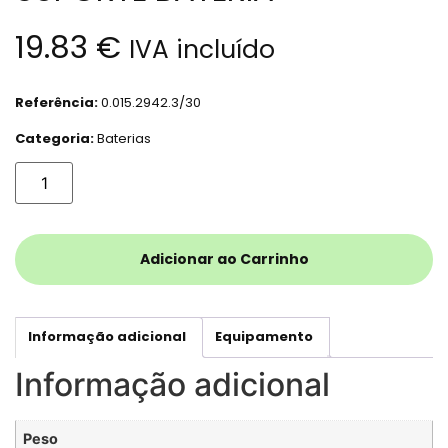
19.83
€
IVA incluído
Referência:
0.015.2942.3/30
Categoria:
Baterias
Adicionar ao Carrinho
Informação adicional
Equipamento
Informação adicional
Peso