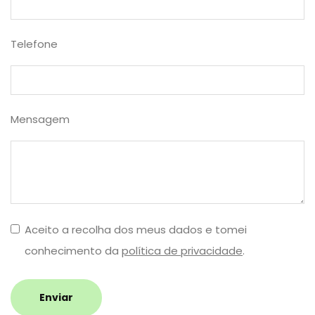
Telefone
Mensagem
Aceito a recolha dos meus dados e tomei
conhecimento da
política de privacidade
.
Enviar