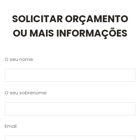
SOLICITAR ORÇAMENTO
OU MAIS INFORMAÇÕES
O seu nome
O seu sobrenome
Email