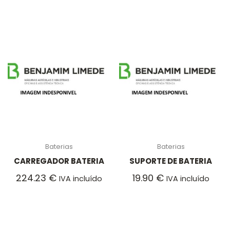
Baterias
Baterias
CARREGADOR BATERIA
SUPORTE DE BATERIA
224.23
€
19.90
€
IVA incluído
IVA incluído