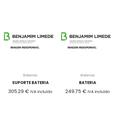
Baterias
Baterias
SUPORTE BATERIA
BATERIA
305.29
€
249.75
€
IVA incluído
IVA incluído