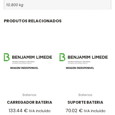
10.800 kg
PRODUTOS RELACIONADOS
Baterias
Baterias
CARREGADOR BATERIA
SUPORTE BATERIA
133.44
€
70.02
€
IVA incluído
IVA incluído