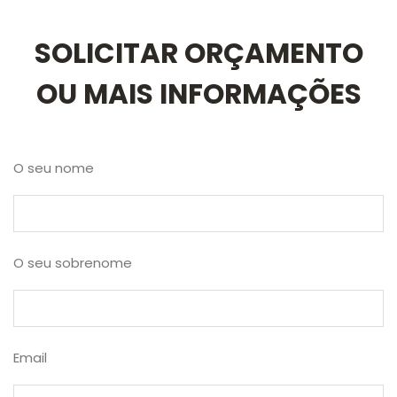
SOLICITAR ORÇAMENTO
OU MAIS INFORMAÇÕES
O seu nome
O seu sobrenome
Email