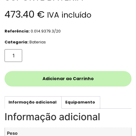
473.40
€
IVA incluído
Referência:
0.014.9379.3/20
Categoria:
Baterias
Adicionar ao Carrinho
Informação adicional
Equipamento
Informação adicional
Peso