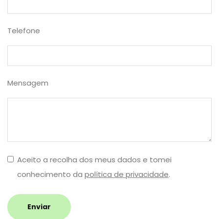
Telefone
Mensagem
Aceito a recolha dos meus dados e tomei
conhecimento da
política de privacidade
.
Enviar