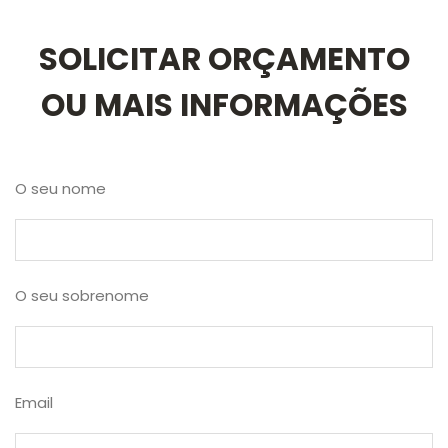
SOLICITAR ORÇAMENTO
OU MAIS INFORMAÇÕES
O seu nome
O seu sobrenome
Email