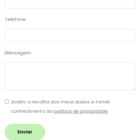
Telefone
Mensagem
Aceito a recolha dos meus dados e tomei
conhecimento da
política de privacidade
.
Enviar