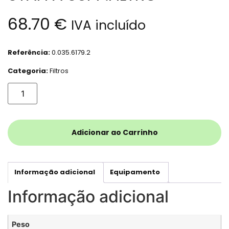
68.70
€
IVA incluído
Referência:
0.035.6179.2
Categoria:
Filtros
Adicionar ao Carrinho
Informação adicional
Equipamento
Informação adicional
Peso