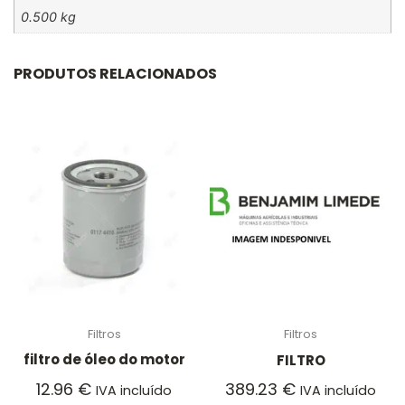
0.500 kg
PRODUTOS RELACIONADOS
Filtros
Filtros
filtro de óleo do motor
FILTRO
12.96
€
389.23
€
IVA incluído
IVA incluído