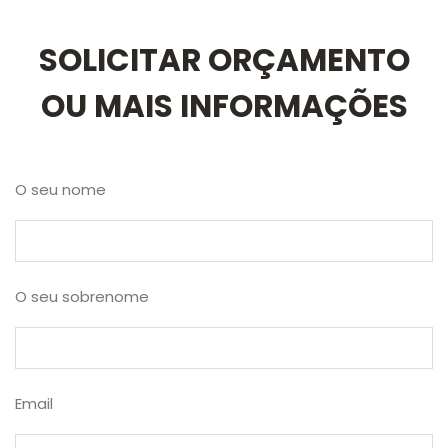
SOLICITAR ORÇAMENTO
OU MAIS INFORMAÇÕES
O seu nome
O seu sobrenome
Email