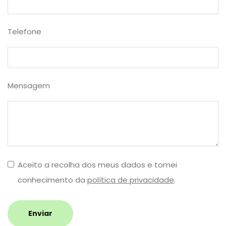
Telefone
Mensagem
Aceito a recolha dos meus dados e tomei
conhecimento da
política de privacidade
.
Enviar