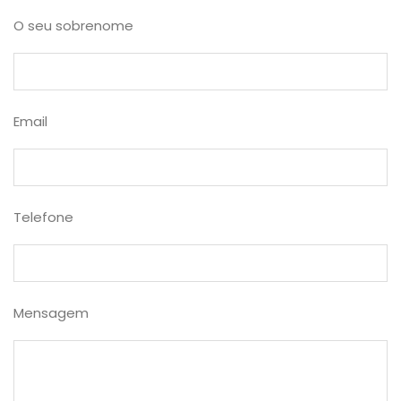
O seu sobrenome
Email
Telefone
Mensagem