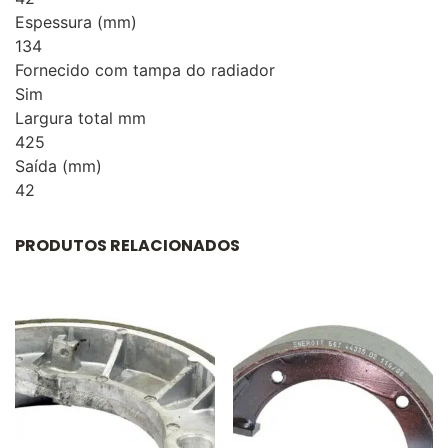
Espessura (mm)
134
Fornecido com tampa do radiador
Sim
Largura total mm
425
Saída (mm)
42
PRODUTOS RELACIONADOS