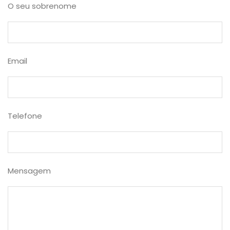
O seu sobrenome
Email
Telefone
Mensagem