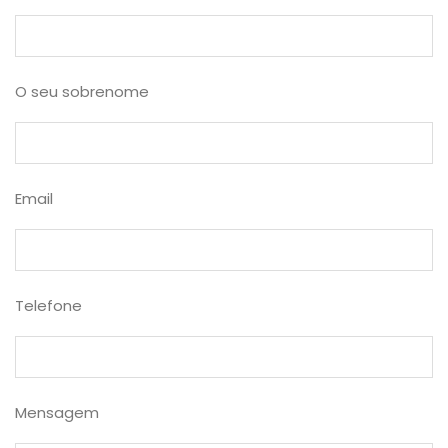
O seu sobrenome
Email
Telefone
Mensagem