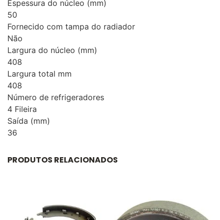
Espessura do núcleo (mm)
50
Fornecido com tampa do radiador
Não
Largura do núcleo (mm)
408
Largura total mm
408
Número de refrigeradores
4 Fileira
Saída (mm)
36
PRODUTOS RELACIONADOS