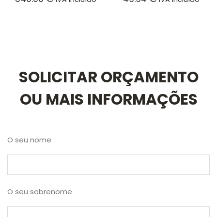
SOLICITAR ORÇAMENTO
OU MAIS INFORMAÇÕES
O seu nome
O seu sobrenome