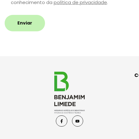
conhecimento da
política de privacidade
.
Enviar
C