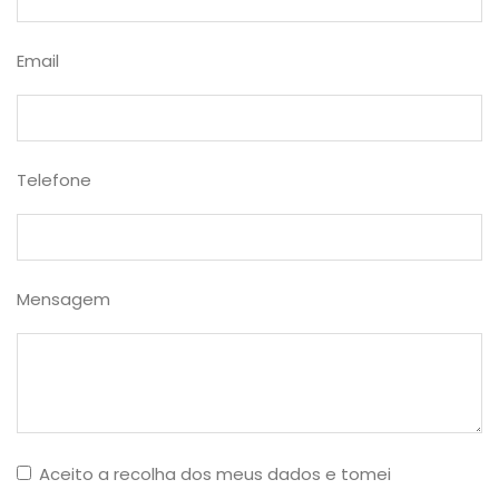
Email
Telefone
Mensagem
Aceito a recolha dos meus dados e tomei