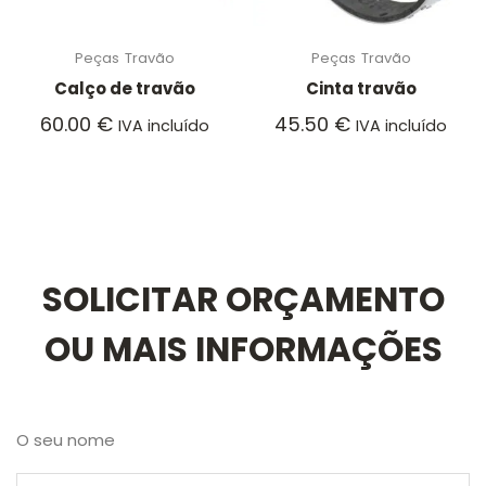
Peças
Travão
Peças
Travão
Calço de travão
Cinta travão
60.00
€
45.50
€
IVA incluído
IVA incluído
SOLICITAR ORÇAMENTO
OU MAIS INFORMAÇÕES
O seu nome