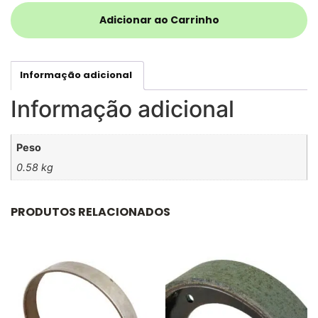
Adicionar ao Carrinho
Informação adicional
Informação adicional
Peso
0.58 kg
PRODUTOS RELACIONADOS