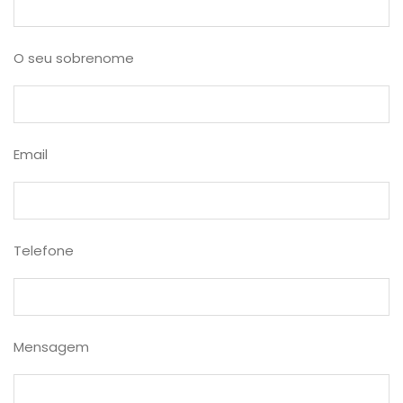
O seu sobrenome
Email
Telefone
Mensagem