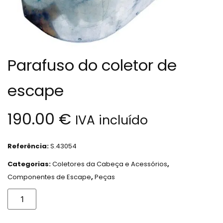
Parafuso do coletor de
escape
190.00
€
IVA incluído
Referência:
S.43054
Categorias:
Coletores da Cabeça e Acessórios
,
Componentes de Escape
,
Peças