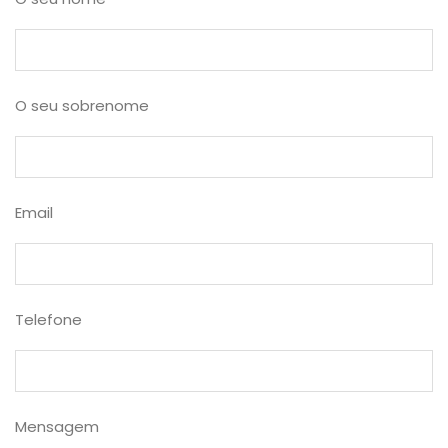
O seu sobrenome
Email
Telefone
Mensagem