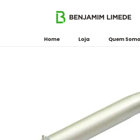
Home
Loja
Quem Somo