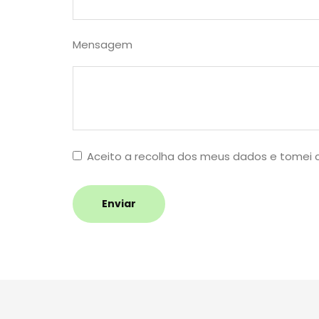
Mensagem
Aceito a recolha dos meus dados e tomei
Enviar