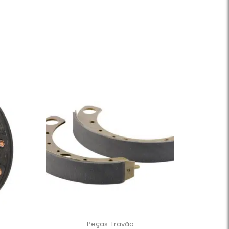
Peças
Travão