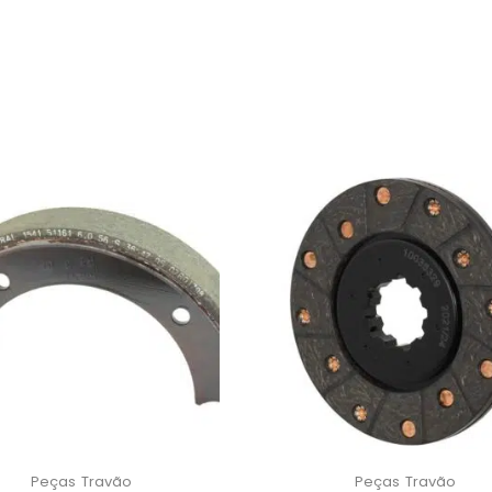
Peças
Travão
Peças
Travão