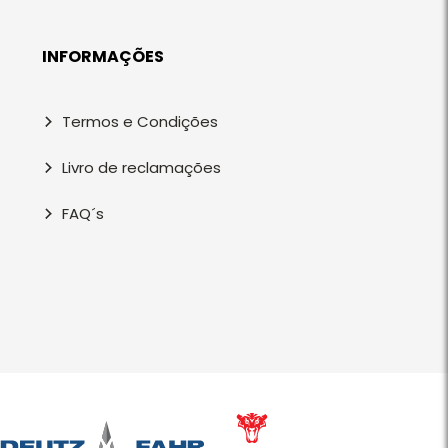
INFORMAÇÕES
Termos e Condições
Livro de reclamações
FAQ´s