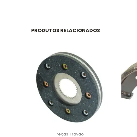
PRODUTOS RELACIONADOS
Peças
Travão