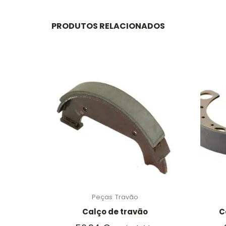
PRODUTOS RELACIONADOS
Peças
Travão
Calço de travão
C