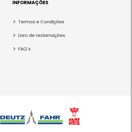
INFORMAÇÕES
Termos e Condições
Livro de reclamações
FAQ´s