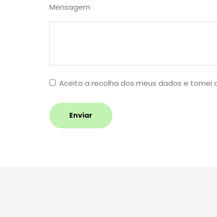
Mensagem
Aceito a recolha dos meus dados e tomei
Enviar