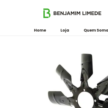
Home
Loja
Quem Somo