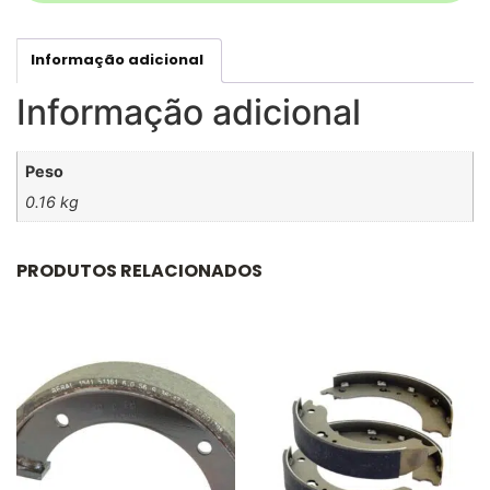
Informação adicional
Informação adicional
Peso
0.16 kg
PRODUTOS RELACIONADOS