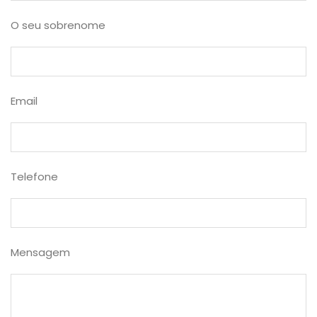
O seu sobrenome
Email
Telefone
Mensagem