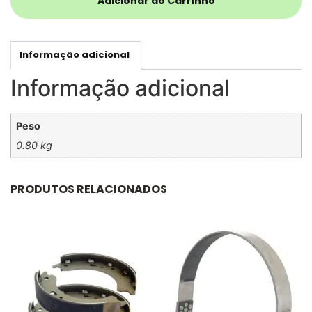
Adicionar ao Carrinho
Informação adicional
Informação adicional
Peso
0.80 kg
PRODUTOS RELACIONADOS