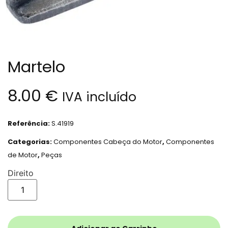
Martelo
8.00
€
IVA incluído
Referência:
S.41919
Categorias:
Componentes Cabeça do Motor
,
Componentes
de Motor
,
Peças
Direito