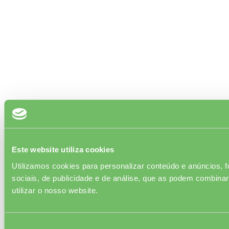
Este website utiliza cookies
Utilizamos cookies para personalizar conteúdo e anúncios, f
sociais, de publicidade e de análise, que as podem combinar
utilizar o nosso website.