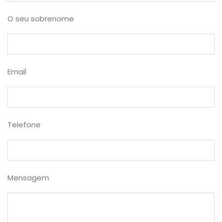
O seu sobrenome
Email
Telefone
Mensagem