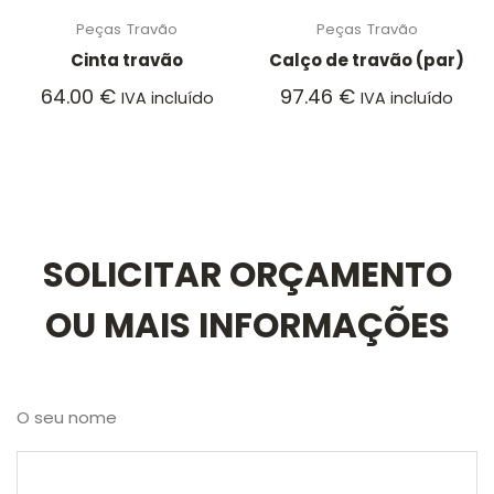
Peças
Travão
Peças
Travão
Cinta travão
Calço de travão (par)
64.00
€
97.46
€
IVA incluído
IVA incluído
SOLICITAR ORÇAMENTO
OU MAIS INFORMAÇÕES
O seu nome