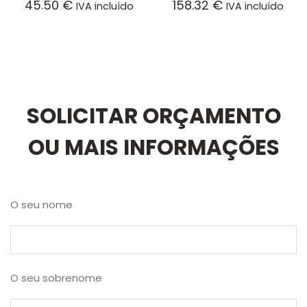
45.50
€
158.32
€
IVA incluído
IVA incluído
SOLICITAR ORÇAMENTO
OU MAIS INFORMAÇÕES
O seu nome
O seu sobrenome