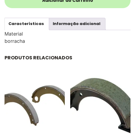
Adicionar ao Carrinho
Características
Informação adicional
Material
borracha
PRODUTOS RELACIONADOS