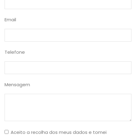
Email
Telefone
Mensagem
Aceito a recolha dos meus dados e tomei