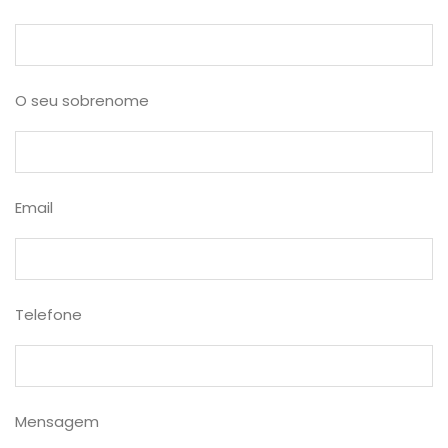
O seu sobrenome
Email
Telefone
Mensagem