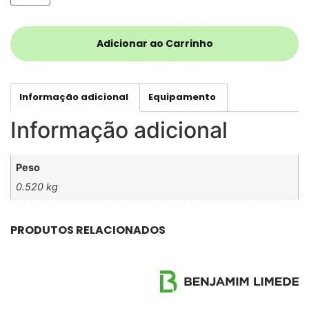
Adicionar ao Carrinho
Informação adicional
Equipamento
Informação adicional
Peso
0.520 kg
PRODUTOS RELACIONADOS