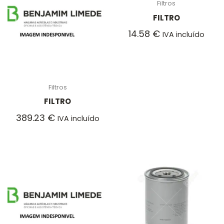
Filtros
FILTRO
14.58
€
IVA incluído
Filtros
FILTRO
389.23
€
IVA incluído